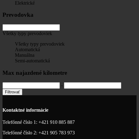
Elektrické
Prevodovka
Všetky typy prevodoviek
Všetky typy prevodoviek
Automatická
Manuálna
Semi-automatická
Max najazdené kilometre
-
Filtrovať
Kontaktné informácie
Telefónné číslo 1: +421 910 885 887
Telefónné číslo 2: +421 905 783 973